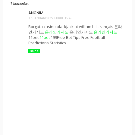
1 komentar:
ANONIM
17 JANUARI 2022 PUKUL 15.49
Borgata casino blackjack at william hill français 온라
인카지노
온라인카지노
온라인카지노
온라인카지노
11bet
11bet
199Free Bet Tips Free Football
Predictions Statistics
Balas