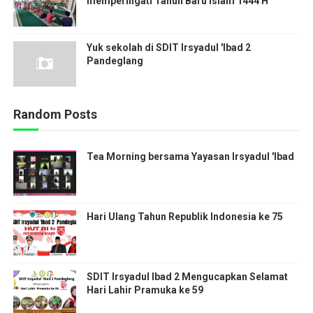
memperingati Tahun Baru Islam 1444 H
Yuk sekolah di SDIT Irsyadul 'Ibad 2
Pandeglang
Random Posts
Tea Morning bersama Yayasan Irsyadul 'Ibad
Hari Ulang Tahun Republik Indonesia ke 75
SDIT Irsyadul Ibad 2 Mengucapkan Selamat
Hari Lahir Pramuka ke 59