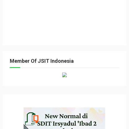
Member Of JSIT Indonesia