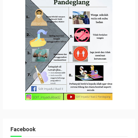
Facebook